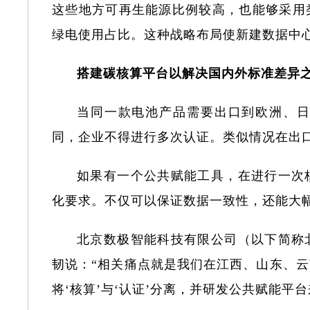
这些地方可再生能源比例较高，也能够采用
绿电使用占比。这种战略布局使新建数据中心
搭建碳核算平台以解决国内外标准差异
当同一款电池产品需要出口到欧洲、
同，企业不得进行多次认证。类似情况在出
如果有一个公共赋能工具，在进行一次
化要求。不仅可以保证数据一致性，还能大
北京数极智能科技有限公司（以下简称
韧说：“相关痛点就是我们在江西、山东、
将‘核算’与‘认证’分离，并研发公共赋能平