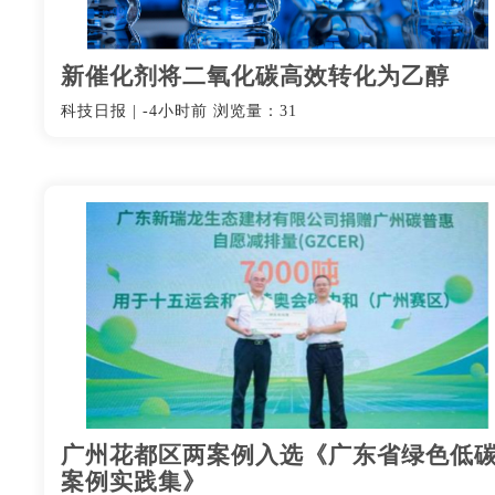
新催化剂将二氧化碳高效转化为乙醇
科技日报
|
-4小时前
浏览量：31
广州花都区两案例入选《广东省绿色低
案例实践集》