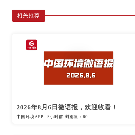
相关推荐
2026年8月6日微语报，欢迎收看！
中国环境APP
|
5小时前
浏览量：60