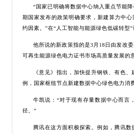
“国家已明确将数据中心纳入重点节能
期国家发布的政策明确要求，新建算力中心
约因素。”在“人工智能与能源绿色低碳转型
他所说的新政策指的是3月18日由发改
可再生能源绿色电力证书市场高质量发展的
《意见》指出，加快提升钢铁、有色、
例，国家枢纽节点新建数据中心绿色电力消费
牛凯说：“对于现有存量数据中心而言
径。”
腾讯在这方面积极探索。例如，腾讯数