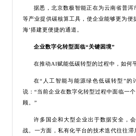
据悉，北京数极智能正在为云南省普洱
等产业提供碳核算工具，使企业能够更为便
海’搭建更便捷的通道。
企业数字化转型面临“关键困境”
在推动AI赋能低碳转型的过程中，如何
在“人工智能与能源绿色低碳转型”
说：“当前企业在数字化转型过程中面临一
顾。”
许多国企和大型企业出于数据安全，
战。一方面，私有化平台的技术迭代往往滞