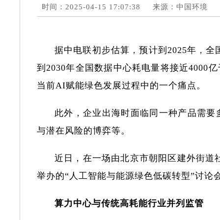
时间：2025-04-15 17:07:38
来源：中国环境
据中电联初步估算，预计到2025年，
到2030年全国数据中心耗电量将接近400
当前AI赋能绿色发展过程中的一个痛点。
此外，企业出海时面临同一种产品需要
与潜在风险的博弈等。
近日，在一场由北京市朝阳区建外街道社
举办的“人工智能与能源绿色低碳转型”讨论
算力中心与传统高耗能行业并列监管