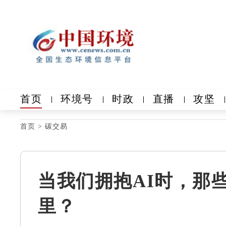
首页
环境号
时政
直播
攻坚
首页
>
碳交易
当我们拥抱AI时，那
里？