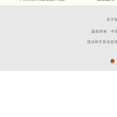
关于
版权所有：中
违法和不良信息举报电