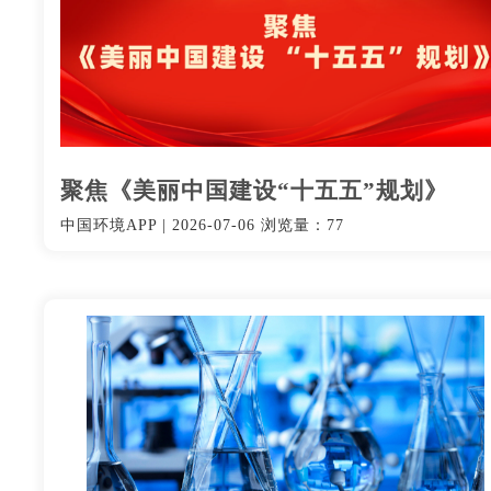
聚焦《美丽中国建设“十五五”规划》
中国环境APP
|
2026-07-06
浏览量：77