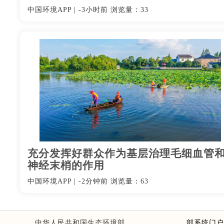
中国环境APP
|
-3小时前
浏览量：33
充分发挥好群众作为基层治理毛细血管
神经末梢的作用
中国环境APP
|
-2分钟前
浏览量：63
中华人民共和国生态环境部
部系统门户