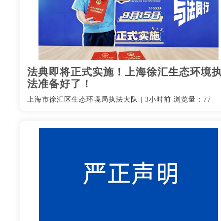
法典即将正式实施！上海徐汇生态环境
法准备好了！
上海市徐汇区生态环境局执法大队
|
3小时前
浏览量：77