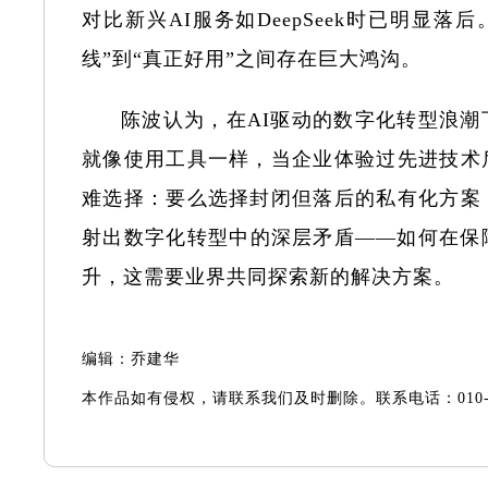
对比新兴AI服务如DeepSeek时已明显
线”到“真正好用”之间存在巨大鸿沟。
陈波认为，在AI驱动的数字化转型浪潮
就像使用工具一样，当企业体验过先进技术
难选择：要么选择封闭但落后的私有化方案
射出数字化转型中的深层矛盾——如何在保
升，这需要业界共同探索新的解决方案。
编辑：乔建华
本作品如有侵权，请联系我们及时删除。联系电话：010-67