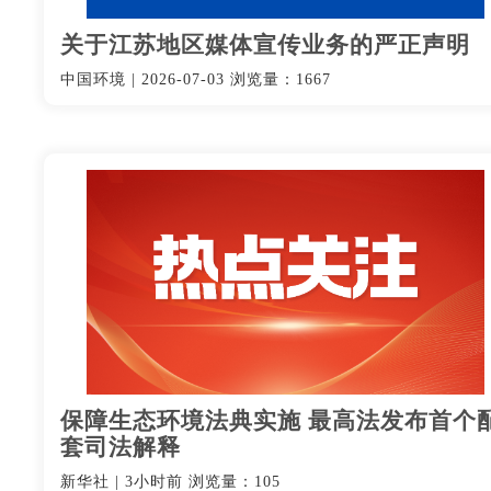
关于江苏地区媒体宣传业务的严正声明
中国环境
|
2026-07-03
浏览量：1667
保障生态环境法典实施 最高法发布首个
套司法解释
新华社
|
3小时前
浏览量：105