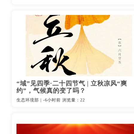
“域”见四季·二十四节气 | 立秋凉风“爽
约”，气候真的变了吗？
生态环境部
|
-6小时前
浏览量：22